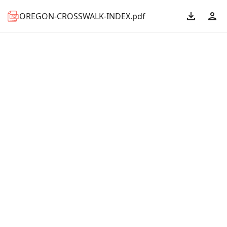
OREGON-CROSSWALK-INDEX.pdf