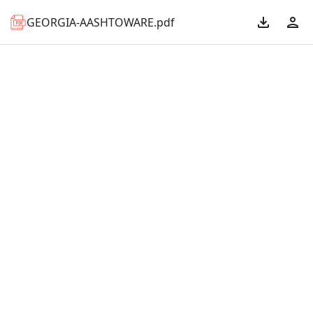
GEORGIA-AASHTOWARE.pdf